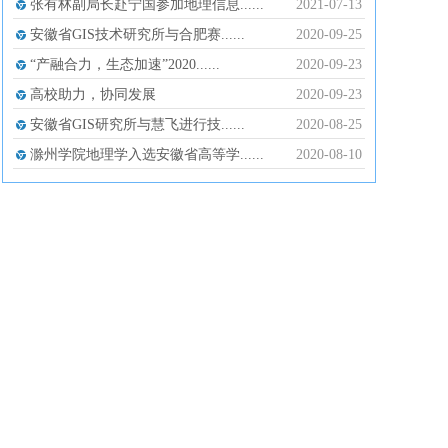
张有林副局长赴宁国参加地理信息......
2021-07-13
安徽省GIS技术研究所与合肥赛......
2020-09-25
“产融合力，生态加速”2020......
2020-09-23
高校助力，协同发展
2020-09-23
安徽省GIS研究所与慧飞进行技......
2020-08-25
滁州学院地理学入选安徽省高等学......
2020-08-10