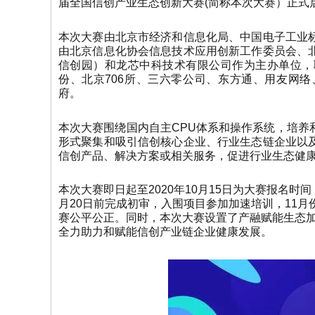
届全国信创产业生态创新大赛(简称本次大赛）正式
本次大赛由北京市经济和信息化局、中国电子工业
由北京信息化协会信息技术应用创新工作委员会、
信创园）和龙芯中科技术有限公司作为主办单位，
份、北京706所、三六零公司、东方通、用友网
府。
本次大赛围绕国内自主CPU体系和操作系统，培养
形式聚集和吸引信创核心企业、行业生态链企业以
信创产品、解决方案或相关服务，促进行业生态健
本次大赛即日起至2020年10月15日为大赛报名
月20日前完成初审，入围项目参加加速培训，11
赛公平公正。同时，本次大赛设置了产融赋能生态
全力助力和赋能信创产业链企业健康发展。