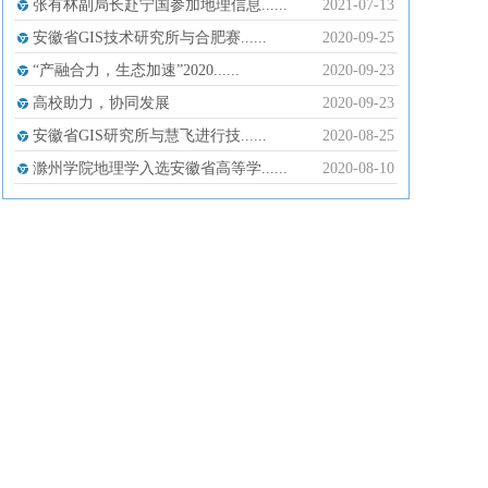
张有林副局长赴宁国参加地理信息......
2021-07-13
安徽省GIS技术研究所与合肥赛......
2020-09-25
“产融合力，生态加速”2020......
2020-09-23
高校助力，协同发展
2020-09-23
安徽省GIS研究所与慧飞进行技......
2020-08-25
滁州学院地理学入选安徽省高等学......
2020-08-10