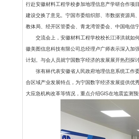
行赴安徽材料工程学校参加地理信息产学研合作项
建设交换了意见。宁国市委组织部、市数据资源局
教体局、经开区管委会、青龙湾管委会、中国电信
交流会上，安徽材料工程学校校长江泽洪就如
徽美图信息科技有限公司总经理卢广师表示深入加
计划。与会人员就宁国数字经济的发展展开热烈探
张有林代表安徽省人民政府地理信息系统工作
合区域产业发展特点，为宁国数字经济发展提供优
大应急机构改革等情况，重点介绍GIS在地震监测