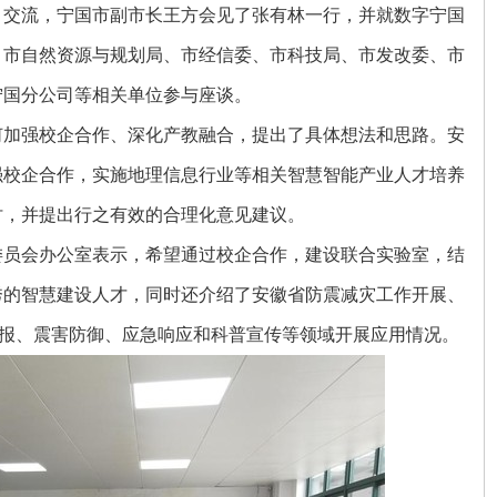
目交流，宁国市副市长王方会见了张有林一行，并就数字宁国
、市自然资源与规划局、市经信委、市科技局、市发改委、市
宁国分公司等相关单位参与座谈。
何加强校企合作、深化产教融合，提出了具体想法和思路。安
强校企合作，实施地理信息行业等相关智慧智能产业人才培养
讨，并提出行之有效的合理化意见建议。
委员会办公室表示，希望通过校企合作，建设联合实验室，结
秀的智慧建设人才，同时还介绍了安徽省防震减灾工作开展、
预报、震害防御、应急响应和科普宣传等领域开展应用情况。