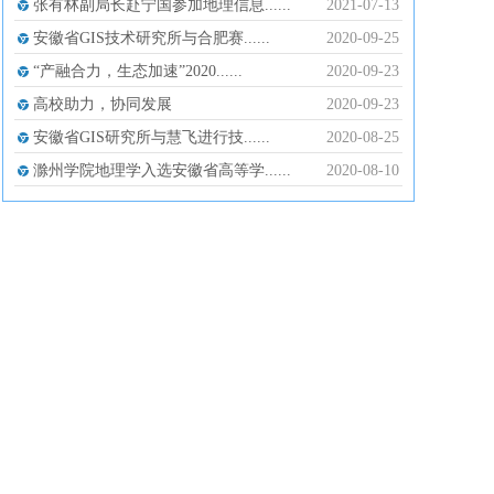
张有林副局长赴宁国参加地理信息......
2021-07-13
安徽省GIS技术研究所与合肥赛......
2020-09-25
“产融合力，生态加速”2020......
2020-09-23
高校助力，协同发展
2020-09-23
安徽省GIS研究所与慧飞进行技......
2020-08-25
滁州学院地理学入选安徽省高等学......
2020-08-10