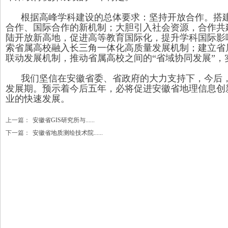
根据高峰学科建设的总体要求：坚持开放合作。搭建
合作、国际合作的新机制；大胆引入社会资源，合作共
陆开放新高地，促进高等教育国际化，提升学科国际影
索省属高校融入长三角一体化高质量发展机制；建立省
联动发展机制，推动省属高校之间的“省域协同发展”，
我们坚信在安徽省委、省政府的大力支持下，今后，
发展期。预示着今后五年，必将促进安徽省地理信息创
业的快速发展。
上一篇：
安徽省GIS研究所与......
下一篇：
安徽省地质测绘技术院......