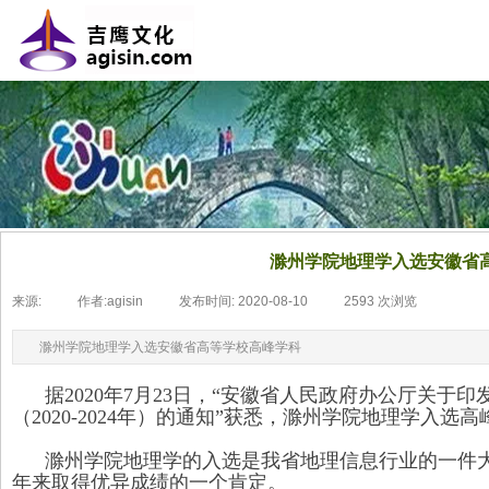
滁州学院地理学入选安徽省
来源:
|
作者:
agisin
|
发布时间:
2020-08-10
|
2593
次浏览
|
滁州学院地理学入选安徽省高等学校高峰学科
据2020年7月23日，“安徽省人民政府办公厅关于
（2020-2024年）的通知”获悉，滁州学院地理学入选
滁州学院地理学的入选是我省地理信息行业的一件大
年来取得优异成绩的一个肯定。