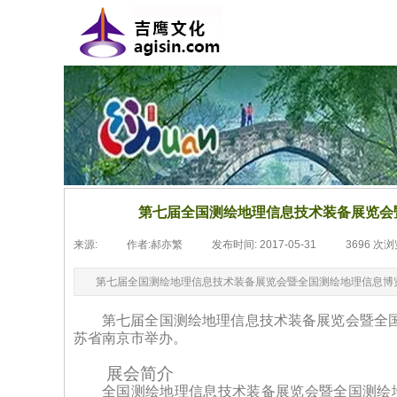
第七届全国测绘地理信息技术装备展览会暨
来源:
|
作者:
郝亦繁
|
发布时间:
2017-05-31
|
3696
次浏
第七届全国测绘地理信息技术装备展览会暨全国测绘地理信息博览会
第七届全国测绘地理信息技术装备展览会暨全
苏省南京市举办。
展会简介
全国测绘地理信息技术装备展览会暨全国测绘