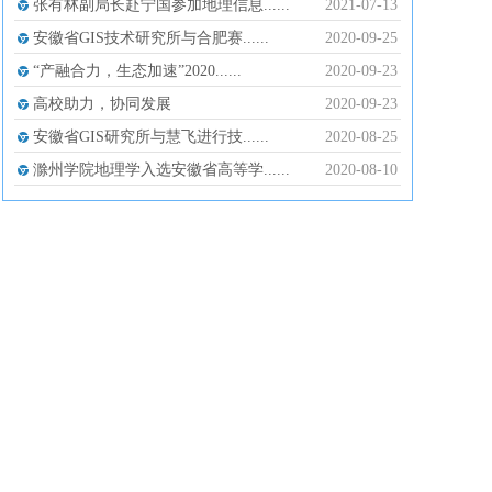
张有林副局长赴宁国参加地理信息......
2021-07-13
安徽省GIS技术研究所与合肥赛......
2020-09-25
“产融合力，生态加速”2020......
2020-09-23
高校助力，协同发展
2020-09-23
安徽省GIS研究所与慧飞进行技......
2020-08-25
滁州学院地理学入选安徽省高等学......
2020-08-10